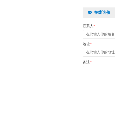
在线询价
联系人
*
地址
*
备注
*