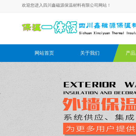
欢迎您进入四川鑫磁源保温材料有限公司网站！
网站首页
关于我们
产品