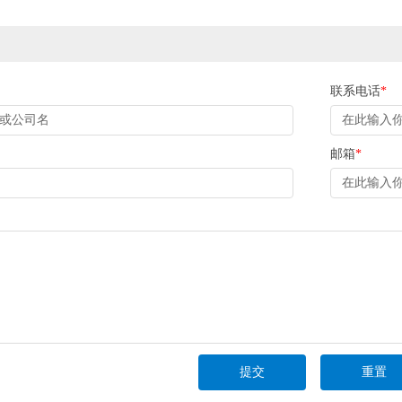
联系电话
*
邮箱
*