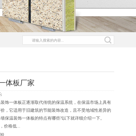
一体板厂家
:
温装饰一体板正逐渐取代传统的保温系统，在保温市场上具有
评价，它适用于旧建筑的节能装饰改造，且不受地域性差异的
外墙保温装饰一体板的特点有哪些?以下就详细介绍一下。
，价格低...
90