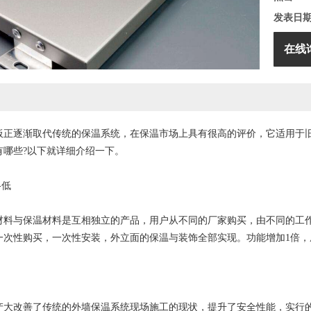
发表日
在线
板正逐渐取代传统的保温系统，在保温市场上具有很高的评价，它适用于
有哪些?以下就详细介绍一下。
格低
与保温材料是互相独立的产品，用户从不同的厂家购买，由不同的工作
一次性购买，一次性安装，外立面的保温与装饰全部实现。功能增加1倍，
改善了传统的外墙保温系统现场施工的现状，提升了安全性能，实行的