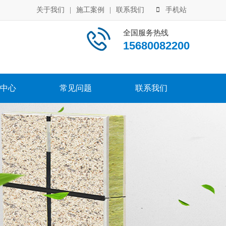
关于我们
|
施工案例
|
联系我们
手机站
全国服务热线
15680082200
中心
常见问题
联系我们