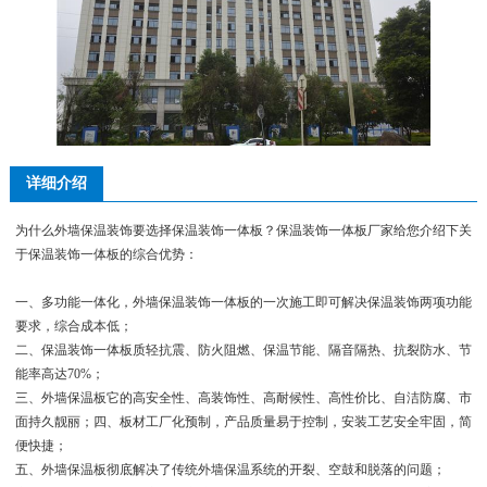
详细介绍
为什么外墙保温装饰要选择保温装饰一体板？保温装饰一体板厂家给您介绍下关
于保温装饰一体板的综合优势：
一、多功能一体化，外墙保温装饰一体板的一次施工即可解决保温装饰两项功能
要求，综合成本低；
二、保温装饰一体板质轻抗震、防火阻燃、保温节能、隔音隔热、抗裂防水、节
能率高达70%；
三、外墙保温板它的高安全性、高装饰性、高耐候性、高性价比、自洁防腐、市
面持久靓丽；四、板材工厂化预制，产品质量易于控制，安装工艺安全牢固，简
便快捷；
五、外墙保温板彻底解决了传统外墙保温系统的开裂、空鼓和脱落的问题；