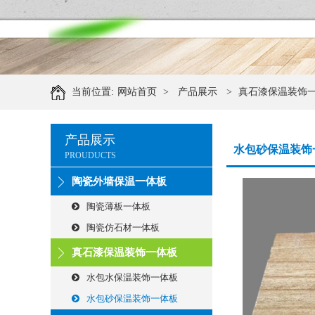
当前位置:
网站首页
>
产品展示
>
真石漆保温装饰
产品展示
水包砂保温装饰
PROUDUCTS
陶瓷外墙保温一体板
陶瓷薄板一体板
陶瓷仿石材一体板
真石漆保温装饰一体板
水包水保温装饰一体板
水包砂保温装饰一体板