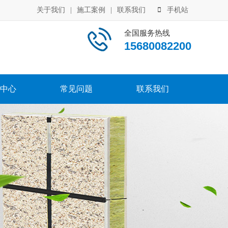
关于我们
|
施工案例
|
联系我们
手机站
全国服务热线
15680082200
中心
常见问题
联系我们