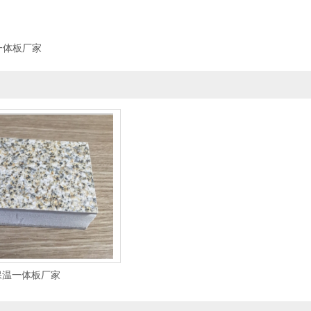
一体板厂家
保温一体板厂家