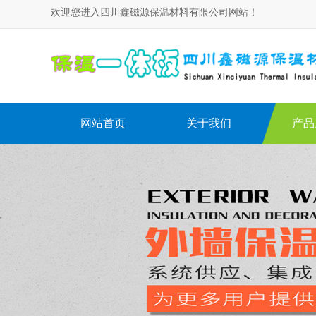
欢迎您进入四川鑫磁源保温材料有限公司网站！
网站首页
关于我们
产品