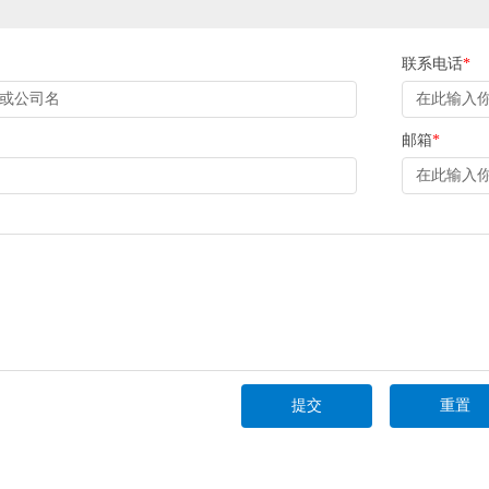
联系电话
*
邮箱
*