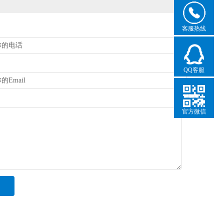
客服热线
QQ客服
官方微信