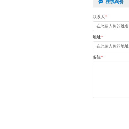
在线询价
联系人
*
地址
*
备注
*