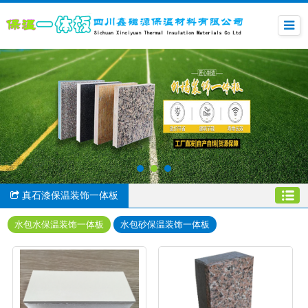
真石漆保温装饰一体板
水包水保温装饰一体板
水包砂保温装饰一体板