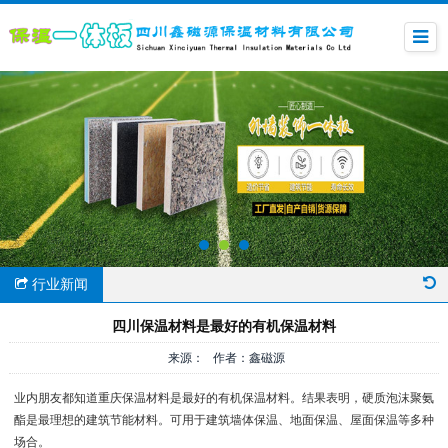
行业新闻
四川保温材料是最好的有机保温材料
来源： 作者：鑫磁源
业内朋友都知道重庆保温材料是最好的有机保温材料。结果表明，硬质泡沫聚氨
酯是最理想的建筑节能材料。可用于建筑墙体保温、地面保温、屋面保温等多种
场合。