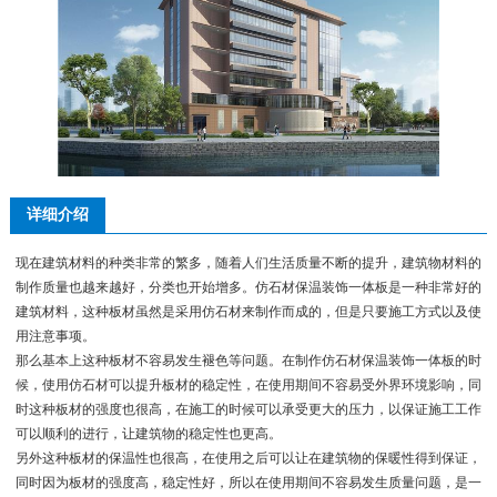
详细介绍
现在建筑材料的种类非常的繁多，随着人们生活质量不断的提升，建筑物材料的
制作质量也越来越好，分类也开始增多。仿石材保温装饰一体板是一种非常好的
建筑材料，这种板材虽然是采用仿石材来制作而成的，但是只要施工方式以及使
用注意事项。
那么基本上这种板材不容易发生褪色等问题。在制作仿石材保温装饰一体板的时
候，使用仿石材可以提升板材的稳定性，在使用期间不容易受外界环境影响，同
时这种板材的强度也很高，在施工的时候可以承受更大的压力，以保证施工工作
可以顺利的进行，让建筑物的稳定性也更高。
另外这种板材的保温性也很高，在使用之后可以让在建筑物的保暖性得到保证，
同时因为板材的强度高，稳定性好，所以在使用期间不容易发生质量问题，是一