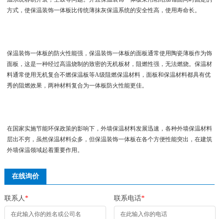
方式，使保温装饰一体板比传统薄抹灰保温系统的安全性高，使用寿命长。
保温装饰一体板的防火性能强，保温装饰一体板的面板通常使用陶瓷薄板作为饰
面板，这是一种经过高温烧制的致密的无机板材，阻燃性强，无法燃烧。保温材
料通常使用无机复合不燃保温板等A级阻燃保温材料，面板和保温材料都具有优
秀的阻燃效果，两种材料复合为一体板防火性能更佳。
在国家实施节能环保政策的影响下，外墙保温材料发展迅速，各种外墙保温材料
层出不穷，虽然保温材料众多，但保温装饰一体板在各个方便性能突出，在建筑
外墙保温领域起着重要作用。
在线询价
联系人
*
联系电话
*