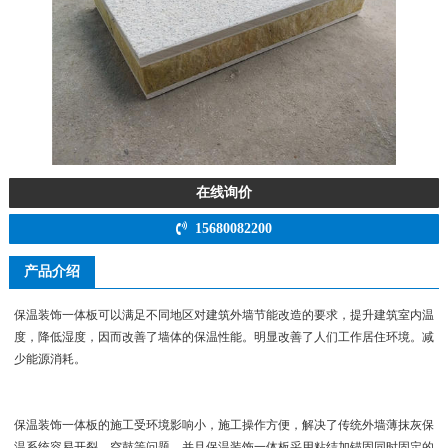
在线询价
15680082200
产品介绍
保温装饰一体板可以满足不同地区对建筑外墙节能改造的要求，提升建筑室内温
度，降低湿度，因而改善了墙体的保温性能。明显改善了人们工作居住环境。减
少能源消耗。
保温装饰一体板的施工受环境影响小，施工操作方便，解决了传统外墙薄抹灰保
温系统容易开裂，空鼓等问题。并且保温装饰一体板采用粘结加锚固同时固定的